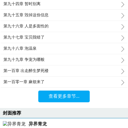
第九十四章 暂时别离
第九十五章 毁掉这份信息
第九十六章 人是多面性的
第九十七章 宝贝我错了
第九十八章 泡温泉
第九十九章 争宠为哪般
第一百章 出走醉生梦死楼
第一百零一章 麻烦来了
查看更多章节...
封面推荐
异界青龙