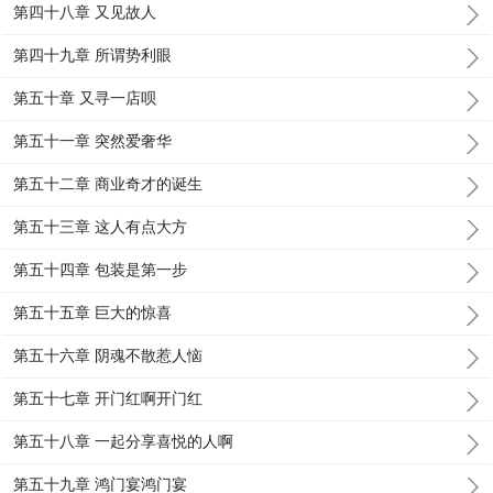
第四十八章 又见故人
第四十九章 所谓势利眼
第五十章 又寻一店呗
第五十一章 突然爱奢华
第五十二章 商业奇才的诞生
第五十三章 这人有点大方
第五十四章 包装是第一步
第五十五章 巨大的惊喜
第五十六章 阴魂不散惹人恼
第五十七章 开门红啊开门红
第五十八章 一起分享喜悦的人啊
第五十九章 鸿门宴鸿门宴