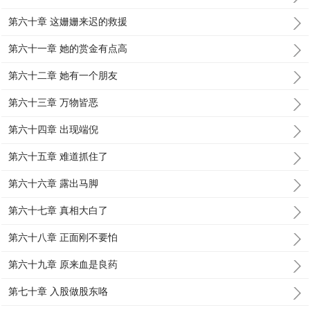
第六十章 这姗姗来迟的救援
第六十一章 她的赏金有点高
第六十二章 她有一个朋友
第六十三章 万物皆恶
第六十四章 出现端倪
第六十五章 难道抓住了
第六十六章 露出马脚
第六十七章 真相大白了
第六十八章 正面刚不要怕
第六十九章 原来血是良药
第七十章 入股做股东咯