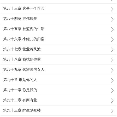
第八十三章 这是一个误会
第八十四章 宏伟愿景
第八十五章 被监视的生活
第八十六章 小鲤儿的归宿
第八十七章 营业惹风波
第八十八章 我找到你啦
第八十九章 这难缠的女人
第九十章 谁是你的人
第九十一章 你是我的
第九十二章 有商有量
第九十三章 醉生梦死楼