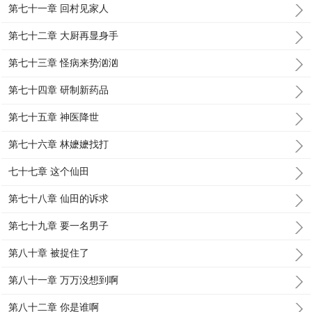
第七十一章 回村见家人
第七十二章 大厨再显身手
第七十三章 怪病来势汹汹
第七十四章 研制新药品
第七十五章 神医降世
第七十六章 林嬷嬷找打
七十七章 这个仙田
第七十八章 仙田的诉求
第七十九章 要一名男子
第八十章 被捉住了
第八十一章 万万没想到啊
第八十二章 你是谁啊