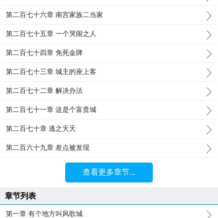
第二百七十六章 南宫家族二当家
第二百七十五章 一个哭闹之人
第二百七十四章 免死金牌
第二百七十三章 城主的座上客
第二百七十二章 解决办法
第二百七十一章 这是个富贵城
第二百七十章 逃之夭夭
第二百六十九章 差点被发现
查看更多章节...
章节列表
第一章 有个地方叫风歌城