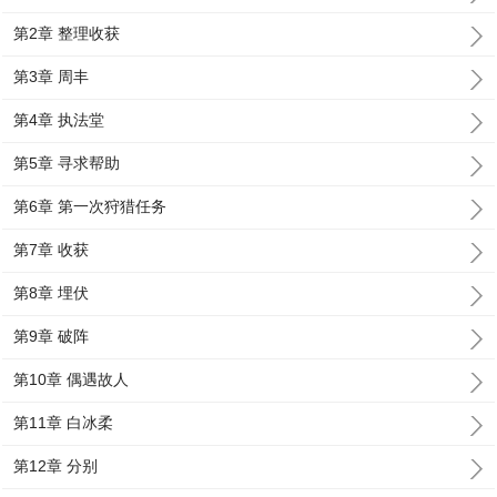
第2章 整理收获
第3章 周丰
第4章 执法堂
第5章 寻求帮助
第6章 第一次狩猎任务
第7章 收获
第8章 埋伏
第9章 破阵
第10章 偶遇故人
第11章 白冰柔
第12章 分别