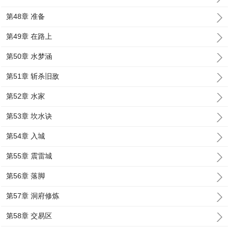
第48章 准备
第49章 在路上
第50章 水梦涵
第51章 斩杀旧敌
第52章 水家
第53章 坎水诀
第54章 入城
第55章 震雷城
第56章 落脚
第57章 洞府修炼
第58章 交易区