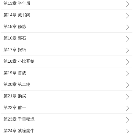
第13章 半年后
第14章 藏书阁
第15章 修炼
第16章 邸石
第17章 报纸
第18章 小比开始
第19章 首战
第20章 第二轮
第21章 购买
第22章 前十
第23章 千雷秘境
第24章 紫瞳魔牛