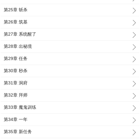
第25章 斩杀
第26章 筑基
第27章 系统醒了
第28章 出秘境
第29章 任务
第30章 秒杀
第31章 洞府
第32章 拜师
第33章 魔鬼训练
第34章 一年
第35章 新任务