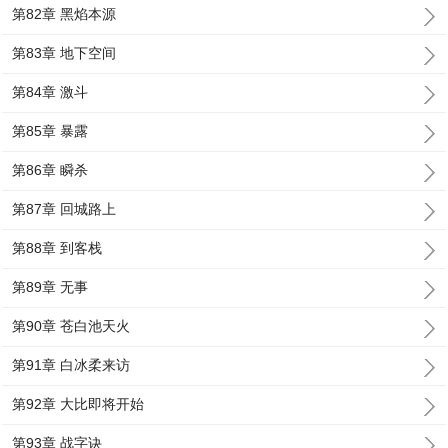
第82章 黑焰本源
第83章 地下空间
第84章 激斗
第85章 暴露
第86章 瞬杀
第87章 回城路上
第88章 到客栈
第89章 无事
第90章 苍白池天火
第91章 白冰柔来访
第92章 大比即将开始
第93章 战字诀