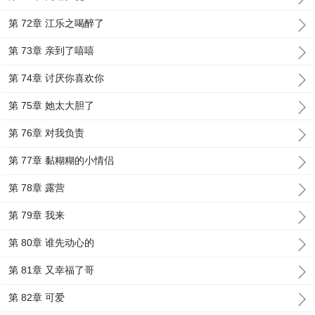
第 72章 江乐之喝醉了
第 73章 亲到了嘻嘻
第 74章 讨厌你喜欢你
第 75章 她太大胆了
第 76章 对我负责
第 77章 黏糊糊的小情侣
第 78章 露营
第 79章 我来
第 80章 谁先动心的
第 81章 又幸福了哥
第 82章 可爱