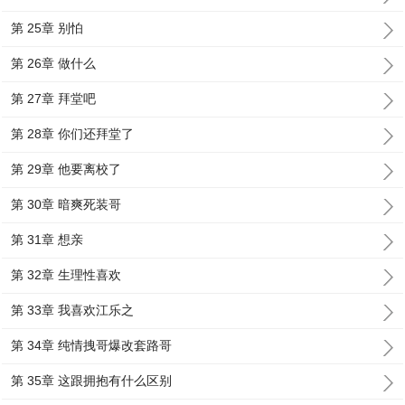
第 25章 别怕
第 26章 做什么
第 27章 拜堂吧
第 28章 你们还拜堂了
第 29章 他要离校了
第 30章 暗爽死装哥
第 31章 想亲
第 32章 生理性喜欢
第 33章 我喜欢江乐之
第 34章 纯情拽哥爆改套路哥
第 35章 这跟拥抱有什么区别