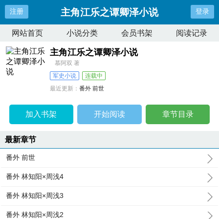
主角江乐之谭卿泽小说
注册
登录
网站首页
小说分类
会员书架
阅读记录
主角江乐之谭卿泽小说
慕阿双 著
军史小说
连载中
最近更新：
番外 前世
更新时间：
2026-08-08 03:26:50
加入书架
开始阅读
章节目录
最新章节
番外 前世
番外 林知阳×周浅4
番外 林知阳×周浅3
番外 林知阳×周浅2