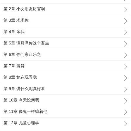
第 2章 小女朋友厉害啊
第 3章 求求你
第 4章 亲我
第 5章 谭卿泽你这个畜生
第 6章 你们家江乐之
第 7章 装货
第 8章 她在玩弄我
第 9章 讲什么呢真好看
第 10章 今天没亲我
第 11章 像鬼一样缠着他
第 12章 儿童心理学