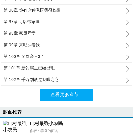
第 96章 你有这种觉悟我很欣慰
第 97章 可以带家属
第 98章 家属同学
第 99章 来吧扶着我
第 100章 又偷亲＾3＾
第 101章 新的霸主已经出现
第 102章 千万别放过我哦之之
查看更多章节...
封面推荐
山村最强小农民
作者：善良的面具