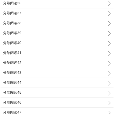
分卷阅读36
分卷阅读37
分卷阅读38
分卷阅读39
分卷阅读40
分卷阅读41
分卷阅读42
分卷阅读43
分卷阅读44
分卷阅读45
分卷阅读46
分卷阅读47