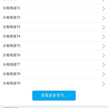
分卷阅读71
分卷阅读72
分卷阅读73
分卷阅读74
分卷阅读75
分卷阅读76
分卷阅读77
分卷阅读78
分卷阅读79
查看更多章节...