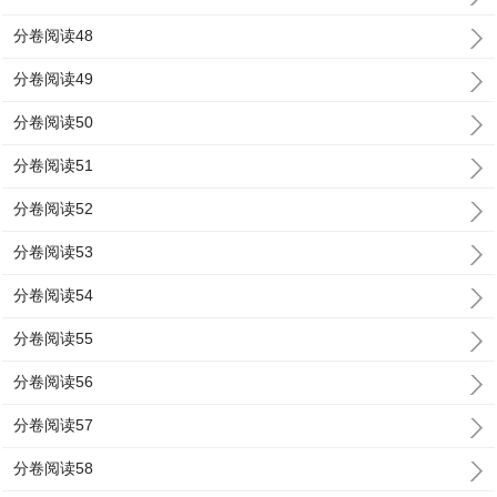
分卷阅读48
分卷阅读49
分卷阅读50
分卷阅读51
分卷阅读52
分卷阅读53
分卷阅读54
分卷阅读55
分卷阅读56
分卷阅读57
分卷阅读58