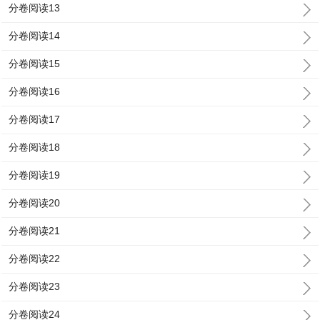
分卷阅读13
分卷阅读14
分卷阅读15
分卷阅读16
分卷阅读17
分卷阅读18
分卷阅读19
分卷阅读20
分卷阅读21
分卷阅读22
分卷阅读23
分卷阅读24