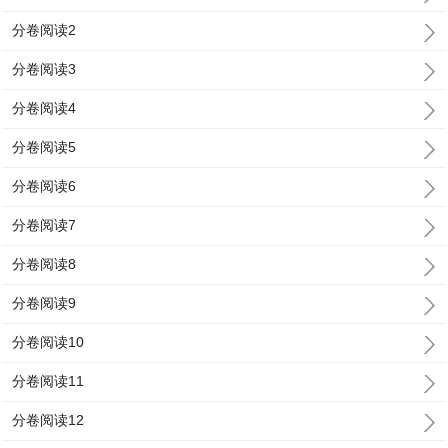
分卷阅读2
分卷阅读3
分卷阅读4
分卷阅读5
分卷阅读6
分卷阅读7
分卷阅读8
分卷阅读9
分卷阅读10
分卷阅读11
分卷阅读12