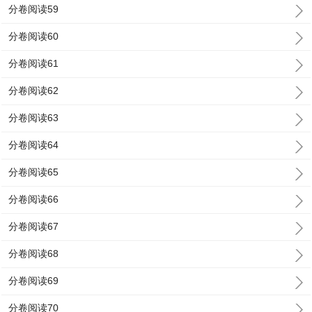
分卷阅读59
分卷阅读60
分卷阅读61
分卷阅读62
分卷阅读63
分卷阅读64
分卷阅读65
分卷阅读66
分卷阅读67
分卷阅读68
分卷阅读69
分卷阅读70