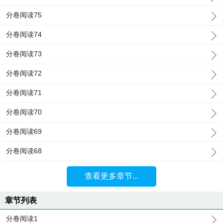
分卷阅读75
分卷阅读74
分卷阅读73
分卷阅读72
分卷阅读71
分卷阅读70
分卷阅读69
分卷阅读68
查看更多章节...
章节列表
分卷阅读1