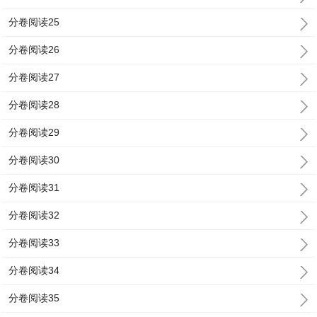
分卷阅读25
分卷阅读26
分卷阅读27
分卷阅读28
分卷阅读29
分卷阅读30
分卷阅读31
分卷阅读32
分卷阅读33
分卷阅读34
分卷阅读35