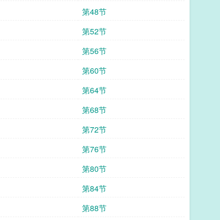
第48节
第52节
第56节
第60节
第64节
第68节
第72节
第76节
第80节
第84节
第88节