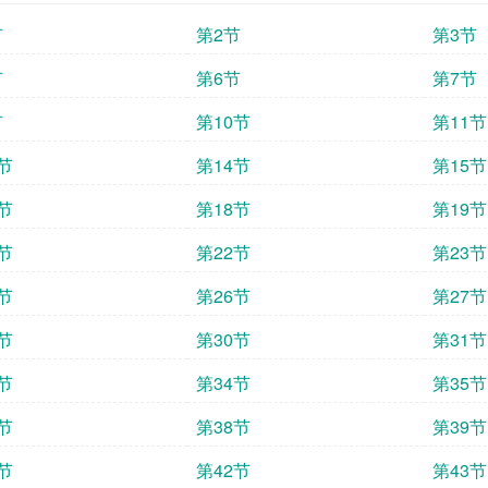
节
第2节
第3节
节
第6节
第7节
节
第10节
第11节
节
第14节
第15节
节
第18节
第19节
节
第22节
第23节
节
第26节
第27节
节
第30节
第31节
节
第34节
第35节
节
第38节
第39节
节
第42节
第43节