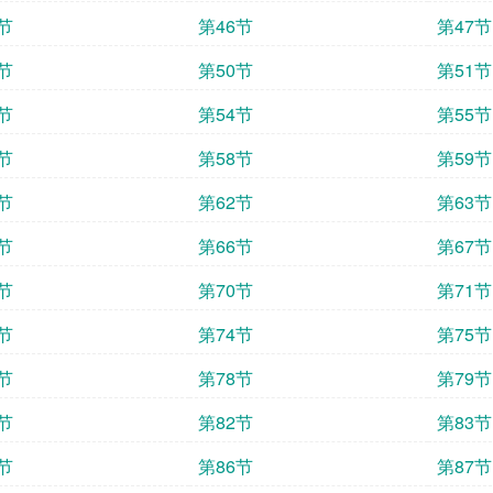
节
第46节
第47节
节
第50节
第51节
节
第54节
第55节
节
第58节
第59节
节
第62节
第63节
节
第66节
第67节
节
第70节
第71节
节
第74节
第75节
节
第78节
第79节
节
第82节
第83节
节
第86节
第87节