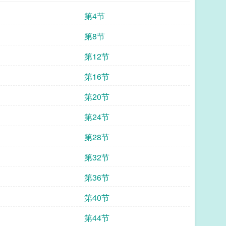
第4节
第8节
第12节
第16节
第20节
第24节
第28节
第32节
第36节
第40节
第44节