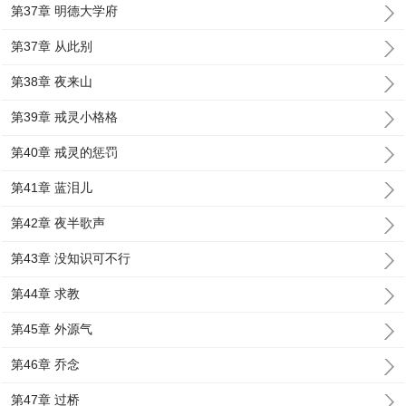
第37章 明德大学府
第37章 从此别
第38章 夜来山
第39章 戒灵小格格
第40章 戒灵的惩罚
第41章 蓝泪儿
第42章 夜半歌声
第43章 没知识可不行
第44章 求教
第45章 外源气
第46章 乔念
第47章 过桥