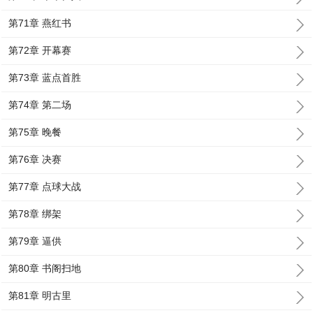
第71章 燕红书
第72章 开幕赛
第73章 蓝点首胜
第74章 第二场
第75章 晚餐
第76章 决赛
第77章 点球大战
第78章 绑架
第79章 逼供
第80章 书阁扫地
第81章 明古里