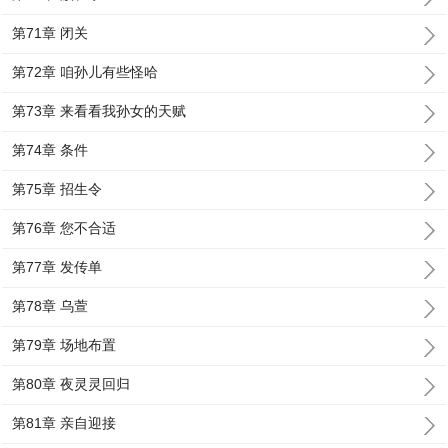
第71章 闭关
第72章 咱孙儿有些怪哈
第73章 来看看我孙女的天赋
第74章 条件
第75章 招生令
第76章 您不合适
第77章 发传单
第78章 乌萱
第79章 场地布置
第80章 夜灵灵回归
第81章 亲自迎接