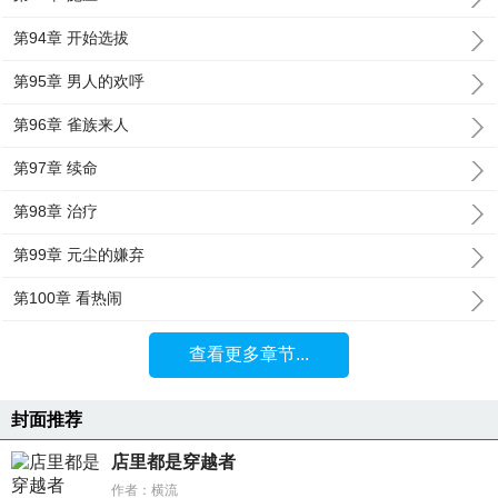
第94章 开始选拔
第95章 男人的欢呼
第96章 雀族来人
第97章 续命
第98章 治疗
第99章 元尘的嫌弃
第100章 看热闹
查看更多章节...
封面推荐
店里都是穿越者
作者：横流