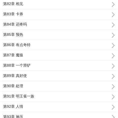
第82章 相见
第83章 卡券
第84章 还疼吗
第85章 预热
第86章 有点奇特
第87章 魔猿
第88章 一个滑铲
第89章 真好使
第90章 处理
第91章 明王雀一族
第92章 人情
第93章 施压