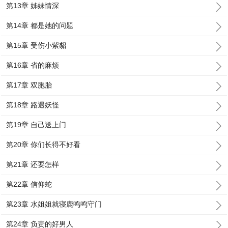
第13章 姊妹情深
第14章 都是她的问题
第15章 受伤小紫貂
第16章 省的麻烦
第17章 双胞胎
第18章 路遇妖怪
第19章 自己送上门
第20章 你们长得不好看
第21章 还要怎样
第22章 信仰蛇
第23章 水姐姐就寝鹿鸣鸣守门
第24章 负责的好男人