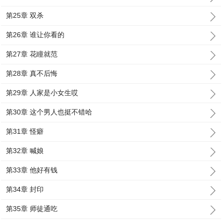
第25章 双杀
第26章 谁让你看的
第27章 花瞳就范
第28章 真不后悔
第29章 人家是小女生哎
第30章 这个男人也挺不错哈
第31章 怪癖
第32章 喊娘
第33章 他好有钱
第34章 封印
第35章 师徒通吃