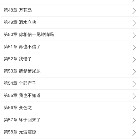
第48章 万花岛
第49章 酒水立功
第50章 你相信一见钟情吗
第51章 再也不信了
第52章 我错了
第53章 请爹爹尿尿
第54章 全部产子
第55章 我也不知道
第56章 变色龙
第57章 终于回来了
第58章 元蛮震惊