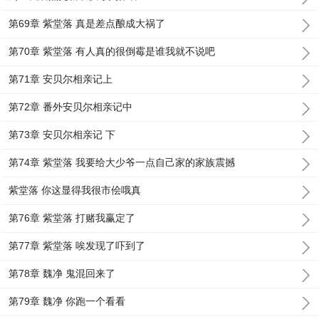
第69章 紫堂落 真是差点酿成大祸了
第70章 紫堂落 有人真的很倒霉是谁我就不说吧
第71章 安贝尔相亲记上
第72章 番外安贝尔相亲记中
第73章 安贝尔相亲记 下
第74章 紫堂落 我要给大少爷一点自己家的家族震撼
紫堂落 你这显得我很市侩哦真
第76章 紫堂落 打赌我赢定了
第77章 紫堂落 唉发现了吓到了
第78章 魏净 鬼混回来了
第79章 魏净 你跑一个看看