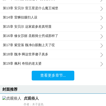
第13章 安贝尔 雷王星是什么魔王城堡
第14章 雷狮抬腿扫人设
第15章 安贝尔 这家庭参差真明显
第16章 修女莎丽 圣殿骑士穷成那样了
第17章 紫堂落 魏净白眼翻上天了哎
第18章 魏净 啊这世界傻子真多
第19章 佩利 奇怪的老太婆
查看更多章节...
封面推荐
贞观俗人
作者：木子蓝色