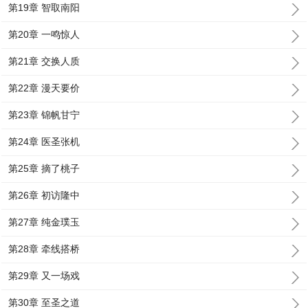
第19章 智取南阳
第20章 一鸣惊人
第21章 交换人质
第22章 漫天要价
第23章 锦帆甘宁
第24章 医圣张机
第25章 摘了桃子
第26章 初访隆中
第27章 纯金璞玉
第28章 牵线搭桥
第29章 又一场戏
第30章 至圣之道