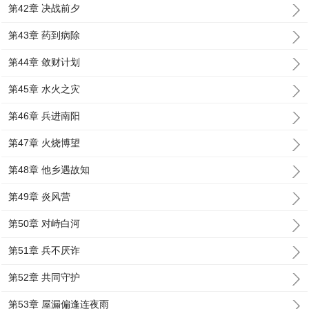
第42章 决战前夕
第43章 药到病除
第44章 敛财计划
第45章 水火之灾
第46章 兵进南阳
第47章 火烧博望
第48章 他乡遇故知
第49章 炎风营
第50章 对峙白河
第51章 兵不厌诈
第52章 共同守护
第53章 屋漏偏逢连夜雨