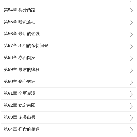
第54章 兵分两路
第55章 暗流涌动
第56章 最后的倔强
第57章 丞相的亲切问候
第58章 赤面阎罗
第59章 最后的疯狂
第60章 丧心病狂
第61章 全军崩溃
第62章 稳定南阳
第63章 东吴出兵
第64章 宿命的相遇