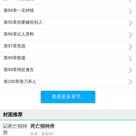
第94章一见钟情
第95章你要嫁给别人
第96章出人意料
第97章危急
第98章救援
第99章绝处逢生
第100章借刀杀人
查看更多章节...
封面推荐
死亡招待所
作者：墨客007