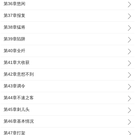
第36章悠闲
第37章报复
第38章猛将
第39章陷阱
第40章全歼
第41章大收获
第42章意想不到
第43章调令
第44章不速之客
第45章刺儿头
第46章基本情况
第47章打架