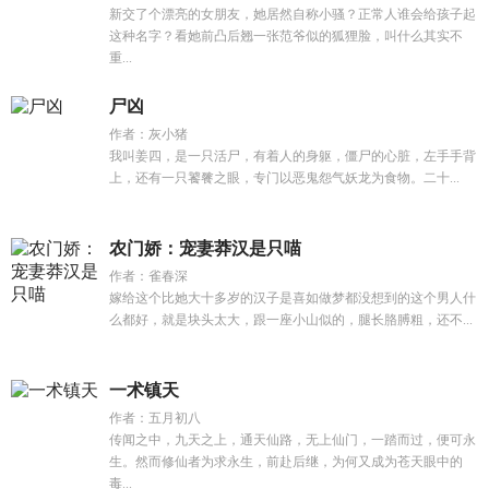
新交了个漂亮的女朋友，她居然自称小骚？正常人谁会给孩子起
这种名字？看她前凸后翘一张范爷似的狐狸脸，叫什么其实不
重...
尸凶
作者：灰小猪
我叫姜四，是一只活尸，有着人的身躯，僵尸的心脏，左手手背
上，还有一只饕餮之眼，专门以恶鬼怨气妖龙为食物。二十...
农门娇：宠妻莽汉是只喵
作者：雀春深
嫁给这个比她大十多岁的汉子是喜如做梦都没想到的这个男人什
么都好，就是块头太大，跟一座小山似的，腿长胳膊粗，还不...
一术镇天
作者：五月初八
传闻之中，九天之上，通天仙路，无上仙门，一踏而过，便可永
生。然而修仙者为求永生，前赴后继，为何又成为苍天眼中的
毒...