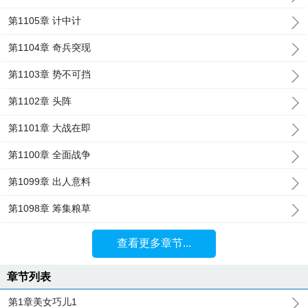
第1105章 计中计
第1104章 奇兵突现
第1103章 势不可挡
第1102章 头阵
第1101章 大战在即
第1100章 全面战争
第1099章 出人意料
第1098章 筹集粮草
查看更多章节...
章节列表
第1章美女巧儿1