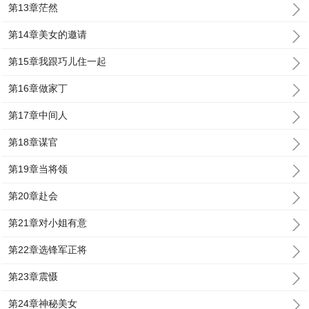
第13章茫然
第14章美女的邀请
第15章我跟巧儿住一起
第16章做家丁
第17章中间人
第18章谋官
第19章当将领
第20章赴会
第21章对小姐有意
第22章选锋军正将
第23章震慑
第24章神秘美女