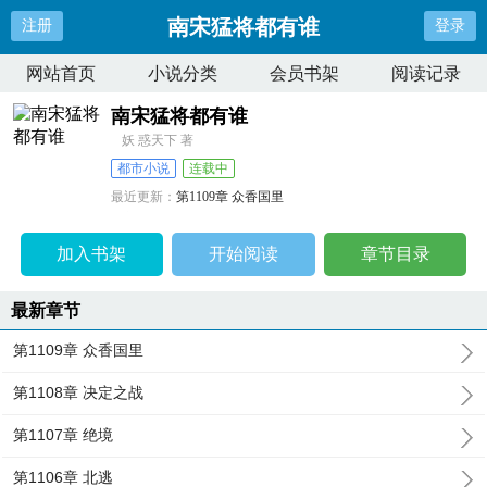
南宋猛将都有谁
注册
登录
网站首页
小说分类
会员书架
阅读记录
南宋猛将都有谁
妖 惑天下 著
都市小说
连载中
最近更新：
第1109章 众香国里
更新时间：
2021-05-14 15:50:03
加入书架
开始阅读
章节目录
最新章节
第1109章 众香国里
第1108章 决定之战
第1107章 绝境
第1106章 北逃