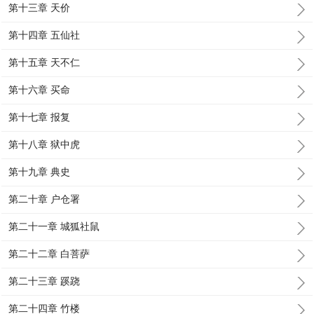
第十三章 天价
第十四章 五仙社
第十五章 天不仁
第十六章 买命
第十七章 报复
第十八章 狱中虎
第十九章 典史
第二十章 户仓署
第二十一章 城狐社鼠
第二十二章 白菩萨
第二十三章 蹊跷
第二十四章 竹楼