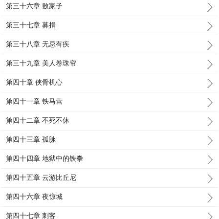
第三十六章 败家子
第三十七章 募捐
第三十八章 无忌有疾
第三十九章 美人卷珠帘
第四十章 侠骨机心
第四十一章 铁马营
第四十二章 不死不休
第四十三章 孤脉
第四十四章 地狱中的铁拳
第四十五章 云游比丘尼
第四十六章 夜惊城
第四十七章 刺客