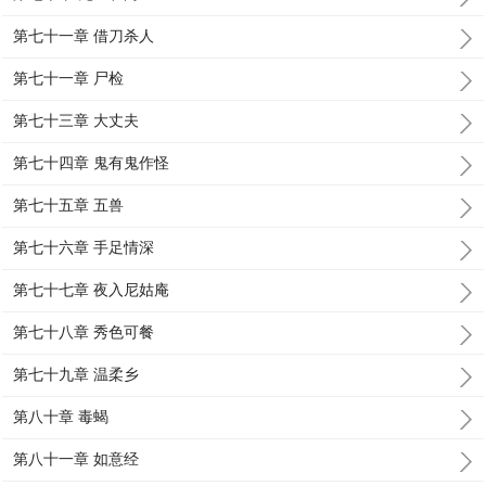
第七十一章 借刀杀人
第七十一章 尸检
第七十三章 大丈夫
第七十四章 鬼有鬼作怪
第七十五章 五兽
第七十六章 手足情深
第七十七章 夜入尼姑庵
第七十八章 秀色可餐
第七十九章 温柔乡
第八十章 毒蝎
第八十一章 如意经