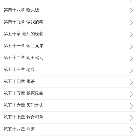
第四十八章 断头饭
第四十九章 做我的狗
第五十章 最后的晚餐
第五十一章 金兰兄弟
第五十二章 阎王驾到
第五十三章 老兵
第五十四章 屠杀
第五十五章 踩死鼠辈
第五十六章 灭门之灾
第五十七章 救命稻草
第五十八章 六害