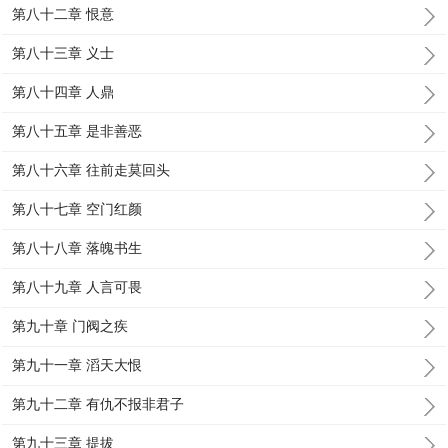
第八十二章 恨意
第八十三章 义士
第八十四章 人鼎
第八十五章 是非善恶
第八十六章 往前走莫回头
第八十七章 空门红颜
第八十八章 落魄书生
第八十九章 人言可畏
第九十章 门阀之疾
第九十一章 滔天大恨
第九十二章 有仇不报非君子
第九十三章 提拔