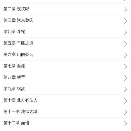
第二章 夜哭郎
第三章 河东魏氏
第四章 斗篷
第五章 千匪之境
第六章 山阴疑云
第七章 自毙
第八章 狮罡
第九章 宿敌
第十章 北方有佳人
第十一章 地狱之城
第十二章 面馆