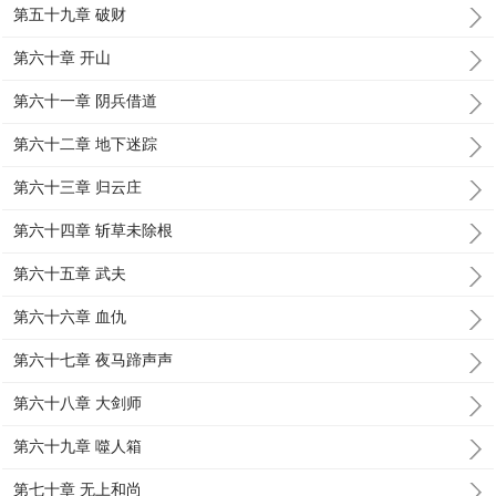
第五十九章 破财
第六十章 开山
第六十一章 阴兵借道
第六十二章 地下迷踪
第六十三章 归云庄
第六十四章 斩草未除根
第六十五章 武夫
第六十六章 血仇
第六十七章 夜马蹄声声
第六十八章 大剑师
第六十九章 噬人箱
第七十章 无上和尚