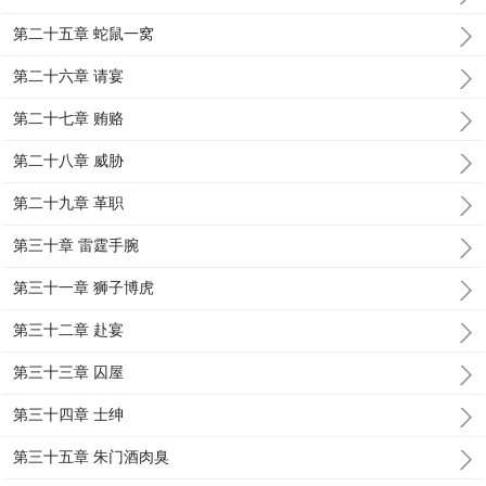
第二十五章 蛇鼠一窝
第二十六章 请宴
第二十七章 贿赂
第二十八章 威胁
第二十九章 革职
第三十章 雷霆手腕
第三十一章 狮子博虎
第三十二章 赴宴
第三十三章 囚屋
第三十四章 士绅
第三十五章 朱门酒肉臭