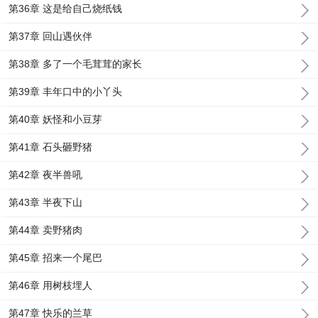
第36章 这是给自己烧纸钱
第37章 回山遇伙伴
第38章 多了一个毛茸茸的家长
第39章 丰年口中的小丫头
第40章 妖怪和小豆芽
第41章 石头砸野猪
第42章 夜半兽吼
第43章 半夜下山
第44章 卖野猪肉
第45章 招来一个尾巴
第46章 用树枝埋人
第47章 快乐的兰草