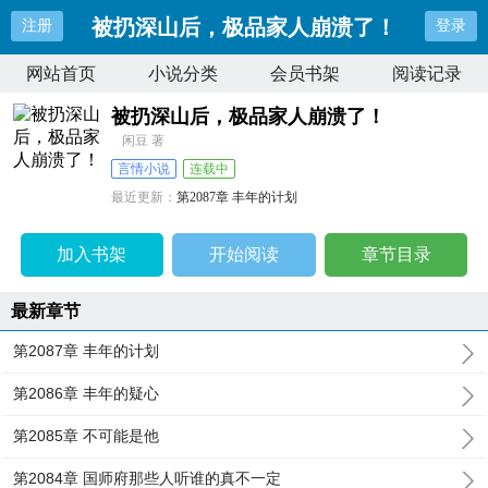
被扔深山后，极品家人崩溃了！
注册
登录
网站首页
小说分类
会员书架
阅读记录
被扔深山后，极品家人崩溃了！
闲豆 著
言情小说
连载中
最近更新：
第2087章 丰年的计划
更新时间：
2026-07-08 16:02:42
加入书架
开始阅读
章节目录
最新章节
第2087章 丰年的计划
第2086章 丰年的疑心
第2085章 不可能是他
第2084章 国师府那些人听谁的真不一定