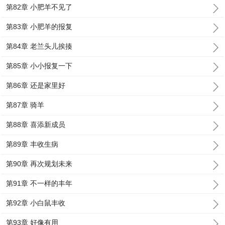
第82章 小肥羊不见了
第83章 小肥羊的报复
第84章 老兰头儿挨揍
第85章 小小报复一下
第86章 还是家里好
第87章 骑羊
第88章 喜添新成员
第89章 丰收生病
第90章 再次规划未来
第91章 不一样的丰年
第92章 小白鼠丰收
第93章 好像有用