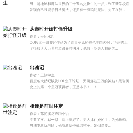
男主是地球和魔法世界的二十五名交换生的一员，到了新学校后
发现自己只能学日常魔法，还拥有一项鸡肋魔法。为了在异世...
从秦时开始打怪升级
作者：云间水起
QQ阅读一组签约作品为了青青草原的特色羊肉火锅，洛远踏上
了征服诸天万界的道路秦时明月，他救下胡夫人和胡美...
出魂记
作者：三搞学生
百度各大贴吧以及LOL盒子论坛一天回复破三万的神贴！黑岩历
史上的第一个皇冠获得者，正是本书！！！...
相逢是前世注定
作者：苏简溪厉霆骁小说
不要了疼。忍一忍，马上就好了。男人抓住她的手，为她擦药。
男朋友敢玩劈腿，她就敢给他戴绿帽子。她倒是要...