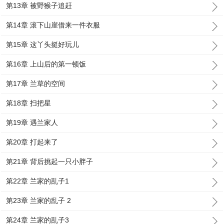
第13章 被野猴子追赶
第14章 滚下山崖借来一件衣服
第15章 这丫头挺好玩儿
第16章 上山后的第一顿饭
第17章 兰草的空间
第18章 扫把星
第19章 遇兰家人
第20章 打起来了
第21章 背后挑起一只小胖子
第22章 兰家的乱子1
第23章 兰家的乱子 2
第24章 兰家的乱子3