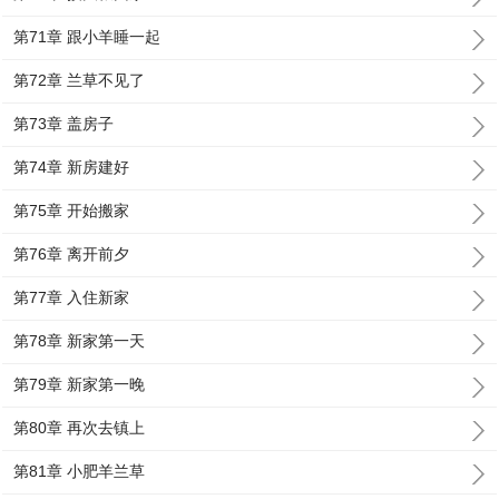
第71章 跟小羊睡一起
第72章 兰草不见了
第73章 盖房子
第74章 新房建好
第75章 开始搬家
第76章 离开前夕
第77章 入住新家
第78章 新家第一天
第79章 新家第一晚
第80章 再次去镇上
第81章 小肥羊兰草