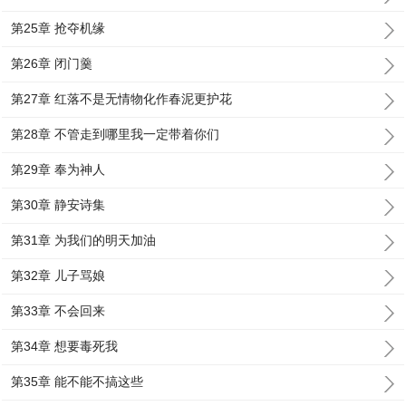
第25章 抢夺机缘
第26章 闭门羹
第27章 红落不是无情物化作春泥更护花
第28章 不管走到哪里我一定带着你们
第29章 奉为神人
第30章 静安诗集
第31章 为我们的明天加油
第32章 儿子骂娘
第33章 不会回来
第34章 想要毒死我
第35章 能不能不搞这些