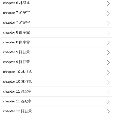
chapter 6 林羽旭
chapter 7 游纪宇
chapter 7 游纪宇
chapter 8 白宇霏
chapter 8 白宇霏
chapter 9 陈苡茉
chapter 9 陈苡茉
chapter 10 林羽旭
chapter 10 林羽旭
chapter 11 游纪宇
chapter 11 游纪宇
chapter 12 陈苡茉