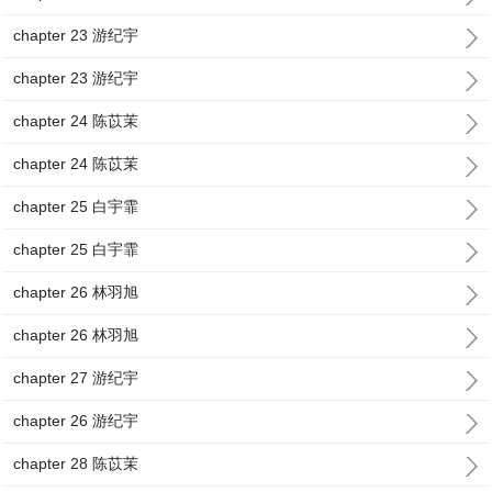
chapter 23 游纪宇
chapter 23 游纪宇
chapter 24 陈苡茉
chapter 24 陈苡茉
chapter 25 白宇霏
chapter 25 白宇霏
chapter 26 林羽旭
chapter 26 林羽旭
chapter 27 游纪宇
chapter 26 游纪宇
chapter 28 陈苡茉