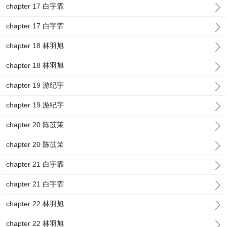
chapter 17 白宇霏
chapter 17 白宇霏
chapter 18 林羽旭
chapter 18 林羽旭
chapter 19 游纪宇
chapter 19 游纪宇
chapter 20 陈苡茉
chapter 20 陈苡茉
chapter 21 白宇霏
chapter 21 白宇霏
chapter 22 林羽旭
chapter 22 林羽旭