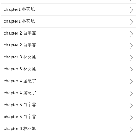
chapter1 林羽旭
chapter1 林羽旭
chapter 2 白宇霏
chapter 2 白宇霏
chapter 3 林羽旭
chapter 3 林羽旭
chapter 4 游纪宇
chapter 4 游纪宇
chapter 5 白宇霏
chapter 5 白宇霏
chapter 6 林羽旭