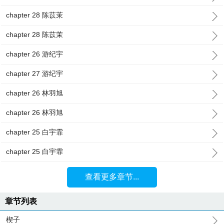
chapter 28 陈苡茉
chapter 28 陈苡茉
chapter 26 游纪宇
chapter 27 游纪宇
chapter 26 林羽旭
chapter 26 林羽旭
chapter 25 白宇霏
chapter 25 白宇霏
查看更多章节...
章节列表
楔子