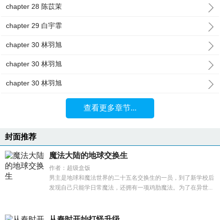
chapter 28 陈苡茉
chapter 29 白宇霏
chapter 30 林羽旭
chapter 30 林羽旭
chapter 30 林羽旭
查看更多章节...
封面推荐
魔法大陆的地球交换生
作者：超级盒饭
男主是地球和魔法世界的二十五名交换生的一员，到了新学校后
发现自己只能学日常魔法，还拥有一项鸡肋魔法。为了在异世...
从秦时开始打怪升级