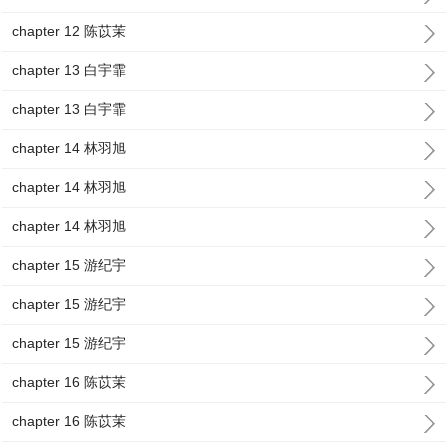
chapter 12 陈苡茉
chapter 13 白宇霏
chapter 13 白宇霏
chapter 14 林羽旭
chapter 14 林羽旭
chapter 14 林羽旭
chapter 15 游纪宇
chapter 15 游纪宇
chapter 15 游纪宇
chapter 16 陈苡茉
chapter 16 陈苡茉