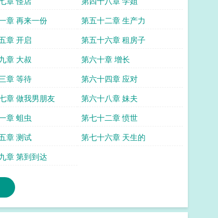
七章 怪店
第四十八章 学姐
一章 再来一份
第五十二章 生产力
五章 开启
第五十六章 租房子
九章 大叔
第六十章 增长
三章 等待
第六十四章 应对
七章 做我男朋友
第六十八章 妹夫
一章 蛆虫
第七十二章 愤世
五章 测试
第七十六章 天生的
九章 第到到达