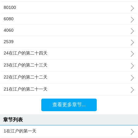
80100
6080
4060
2539
24在江户的第二十四天
23在江户的第二十三天
22在江户的第二十二天
21在江户的第二十一天
查看更多章节...
章节列表
1在江户的第一天