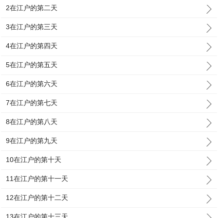
2在江户的第二天
3在江户的第三天
4在江户的第四天
5在江户的第五天
6在江户的第六天
7在江户的第七天
8在江户的第八天
9在江户的第九天
10在江户的第十天
11在江户的第十一天
12在江户的第十二天
13在江户的第十三天