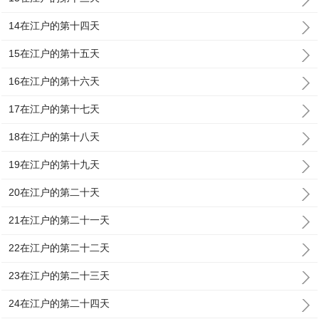
14在江户的第十四天
15在江户的第十五天
16在江户的第十六天
17在江户的第十七天
18在江户的第十八天
19在江户的第十九天
20在江户的第二十天
21在江户的第二十一天
22在江户的第二十二天
23在江户的第二十三天
24在江户的第二十四天