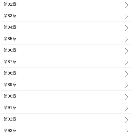
第82章
第83章
第84章
第85章
第86章
第87章
第88章
第89章
第90章
第91章
第92章
第93章