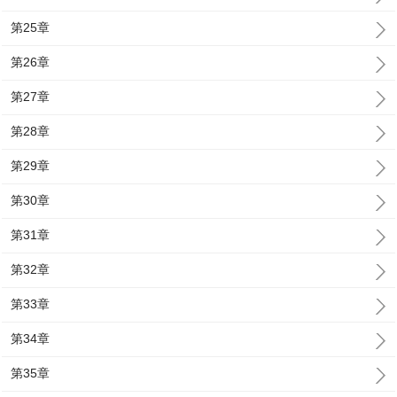
第25章
第26章
第27章
第28章
第29章
第30章
第31章
第32章
第33章
第34章
第35章