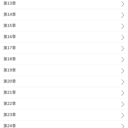
第13章
第14章
第15章
第16章
第17章
第18章
第19章
第20章
第21章
第22章
第23章
第24章