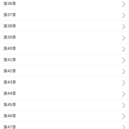
第36章
第37章
第38章
第39章
第40章
第41章
第42章
第43章
第44章
第45章
第46章
第47章