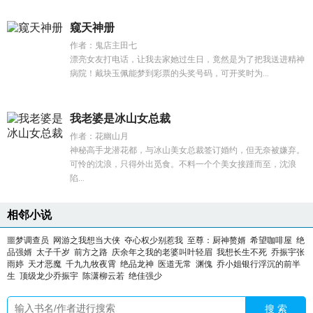
窥天神册
作者：鬼店主田七
漂亮女友打电话，让我去家她过生日，竟然是为了把我送进精神
病院！戴块玉佩能梦到彩票的头奖号码，可开奖时为...
我老婆是冰山女总裁
作者：花幽山月
神秘高手龙潜花都，与冰山美女总裁签订婚约，但无奈被嫌弃。
可怜的沈浪，只得外出觅食。不料一个个美女接踵而至，沈浪
陷...
相邻小说
噩梦调查员
网游之我想当大侠
夺心权少别惹我
至尊：厨神赘婿
希望咖啡屋
绝
品强婿
太子千岁
前方之路
庆余年之我的老婆叫叶轻眉
我想长生不死
乔振宇张
雨婷
天才恶魔
千九九牧夜霄
绝品龙神
医道无常
渊傀
乔小姐银行浮沉的前半
生
顶级龙少乔振宇
陈潇柳云若
绝佳强少
搜 索