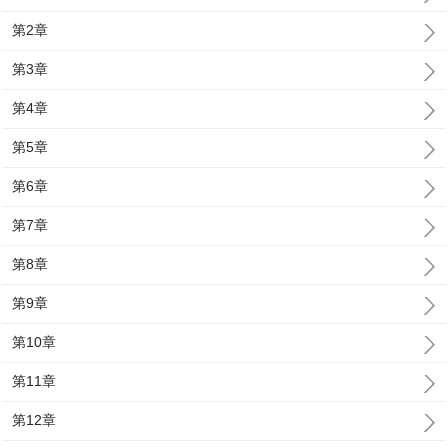
第2章
第3章
第4章
第5章
第6章
第7章
第8章
第9章
第10章
第11章
第12章