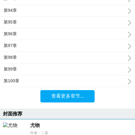
第94章
第95章
第96章
第97章
第98章
第99章
第100章
查看更多章节...
封面推荐
尤物
作者：二喜