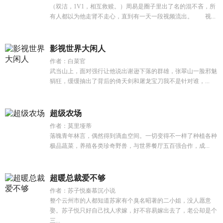
（双洁，1V1，相互救赎。）周易是圈子里出了名的混不吝，所
有人都以为他走肾不走心，直到有一天一段视频流出。 视...
影视世界大闲人
作者：白菜官
武当山上，面对强行让他说出谢逊下落的群雄，张翠山一脸邪魅
狷狂，缓缓抽出了背后的倚天剑和屠龙宝刀我不是针对谁，...
超级农场
作者：莫里垭蒂
落魄青年林言，偶然得到滴血空间。一切变得不一样了种植各种
极品蔬菜，养殖各类珍奇野兽，与世界餐厅五百强合作，成...
超暖总裁爱不够
作者：苏子悦秦慕沉小说
整个云州市的人都知道苏家有个臭名昭著的二小姐，没人愿意
娶。苏子悦只好自己找人求嫁，好不容易嫁出去了，老公却是个
三...