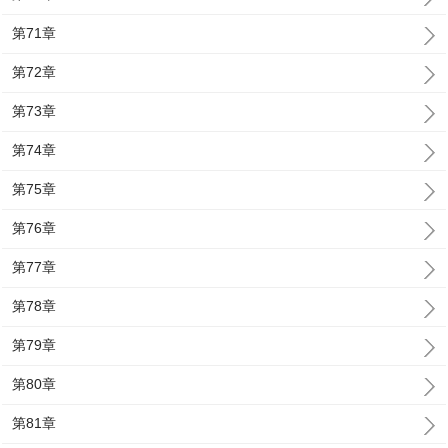
第71章
第72章
第73章
第74章
第75章
第76章
第77章
第78章
第79章
第80章
第81章