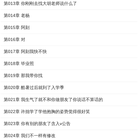
第013章 你刚刚去找大胡老师说什么了
第014章 老杨
第015章 阿刻
第016章 对
第017章 阿刻我快不快
第018章 毕业照
第019章 那我带你找
第020章 酷暑过后就到了入学季
第021章 我生气了就不和你做朋友了你说话不算话的
第022章 许拙学了学他抱胸的姿势觉得很好笑
第023章 你有别的朋友了含入v公告
第024章 我们不一样有修改