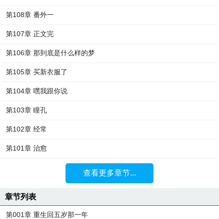
第108章 番外一
第107章 正文完
第106章 那到底是什么样的梦
第105章 买新衣服了
第104章 嘿我跟你说
第103章 瞳孔
第102章 经常
第101章 治愈
查看更多章节...
章节列表
第001章 重生回五岁那一年