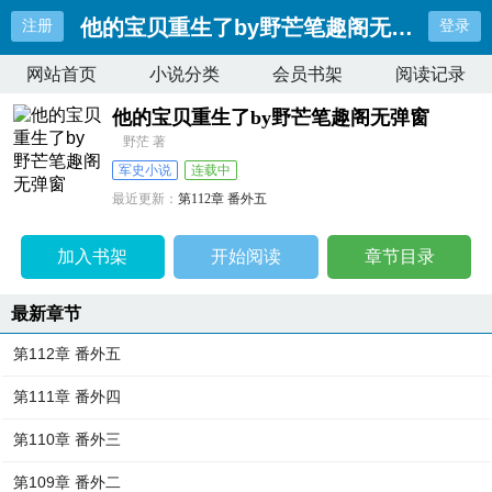
他的宝贝重生了by野芒笔趣阁无弹窗
注册
登录
网站首页
小说分类
会员书架
阅读记录
他的宝贝重生了by野芒笔趣阁无弹窗
野茫 著
军史小说
连载中
最近更新：
第112章 番外五
更新时间：
2026-08-07 22:40:00
加入书架
开始阅读
章节目录
最新章节
第112章 番外五
第111章 番外四
第110章 番外三
第109章 番外二