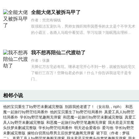
全能大佬又被拆马甲了
作者：兜兜有铜钱
双强双洁互宠扒马，男帅女拽听闻帝国墨爷的太太是个不学无术
的小霸王，各路人马暗中看笑话。学习垃圾？陆眠甩出理科...
我不想再陪仙二代渡劫了
作者：张廉
天降亿万古宅必有坑。继承老宅开心不到一秒，就被告知此宅欠
了银行三百万！空降仙君必作妖！什么？你告诉我这宅子是专
门...
相邻小说
他的宝贝重生了by野芒未删减完整版
别跟我抢老婆了！（女出轨，nph）
和恶
魔一起旅行by野茫结局番外
他的宝贝重生了by野芒结局番外
真爱工具人by野茫
结局番外
学长by野茫笔趣阁无弹窗
和恶魔一起旅行by野茫未删减完整版
真爱工
具人by野茫未删减完整版
和恶魔一起旅行by野茫笔趣阁无弹窗
我夫君是灭世魔
头扶梦未删减完整版
学长by野茫结局番外
明天还会爱着你
爱与他
学长by野茫
未删减完整版
嫁给白切黑仙尊男主后扶梦笔趣阁无弹窗
裙下臣（作者：梦筱
二）
真爱工具人by野茫笔趣阁无弹窗
我夫君是灭世魔头扶梦笔趣阁无弹窗
我夫