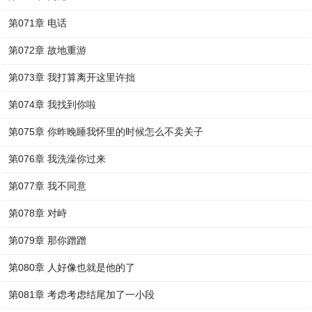
第071章 电话
第072章 故地重游
第073章 我打算离开这里许拙
第074章 我找到你啦
第075章 你昨晚睡我怀里的时候怎么不卖关子
第076章 我洗澡你过来
第077章 我不同意
第078章 对峙
第079章 那你蹭蹭
第080章 人好像也就是他的了
第081章 考虑考虑结尾加了一小段