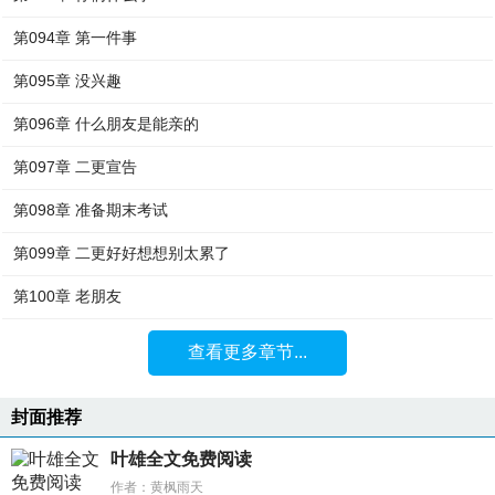
第094章 第一件事
第095章 没兴趣
第096章 什么朋友是能亲的
第097章 二更宣告
第098章 准备期末考试
第099章 二更好好想想别太累了
第100章 老朋友
查看更多章节...
封面推荐
叶雄全文免费阅读
作者：黄枫雨天