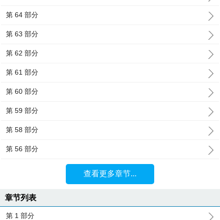
第 64 部分
第 63 部分
第 62 部分
第 61 部分
第 60 部分
第 59 部分
第 58 部分
第 56 部分
查看更多章节...
章节列表
第 1 部分