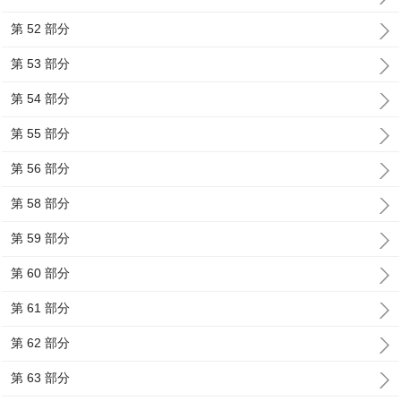
第 52 部分
第 53 部分
第 54 部分
第 55 部分
第 56 部分
第 58 部分
第 59 部分
第 60 部分
第 61 部分
第 62 部分
第 63 部分