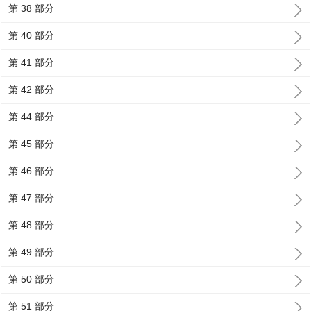
第 38 部分
第 40 部分
第 41 部分
第 42 部分
第 44 部分
第 45 部分
第 46 部分
第 47 部分
第 48 部分
第 49 部分
第 50 部分
第 51 部分