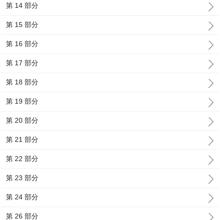
第 14 部分
第 15 部分
第 16 部分
第 17 部分
第 18 部分
第 19 部分
第 20 部分
第 21 部分
第 22 部分
第 23 部分
第 24 部分
第 26 部分