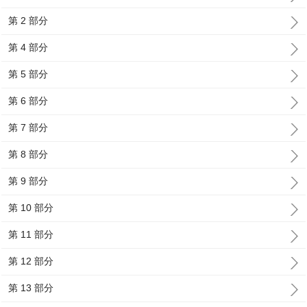
第 2 部分
第 4 部分
第 5 部分
第 6 部分
第 7 部分
第 8 部分
第 9 部分
第 10 部分
第 11 部分
第 12 部分
第 13 部分