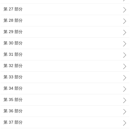
第 27 部分
第 28 部分
第 29 部分
第 30 部分
第 31 部分
第 32 部分
第 33 部分
第 34 部分
第 35 部分
第 36 部分
第 37 部分