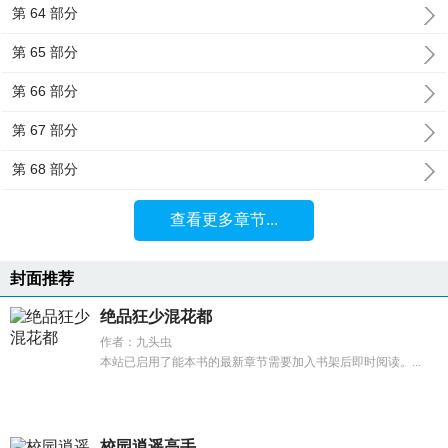
第 64 部分
第 65 部分
第 66 部分
第 67 部分
第 68 部分
查看更多章节...
封面推荐
绝品狂少混花都
作者：九头虫
本站已启用了能本书的最新章节需要加入书架后即时阅读。...
校园逍遥高手