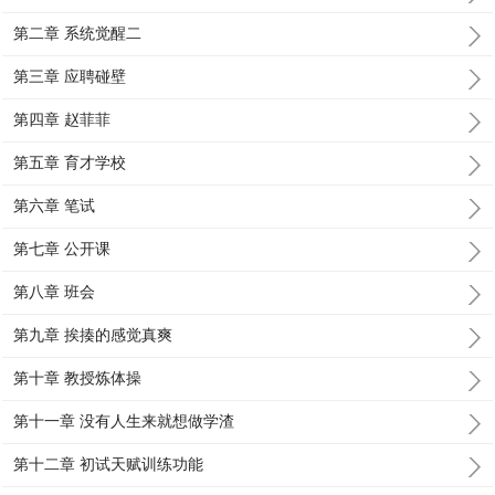
第二章 系统觉醒二
第三章 应聘碰壁
第四章 赵菲菲
第五章 育才学校
第六章 笔试
第七章 公开课
第八章 班会
第九章 挨揍的感觉真爽
第十章 教授炼体操
第十一章 没有人生来就想做学渣
第十二章 初试天赋训练功能