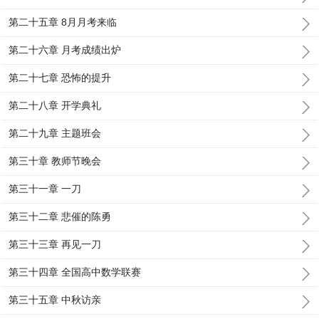
第二十五章 8月月考来临
第二十六章 月考成绩出炉
第二十七章 恐怖的提升
第二十八章 开学典礼
第二十九章 主题班会
第三十章 教师节晚会
第三十一章 一刀
第三十二章 悲催的陈勇
第三十三章 再见一刀
第三十四章 全国高中数学联赛
第三十五章 中秋访亲