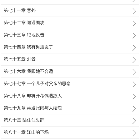
第七十一章 意外
第七十二章 遭遇围攻
第七十三章 绝地反击
第七十四章 我有男朋友了
第七十五章 刘景
第七十六章 我跟她不合适
第七十七章 一个儿子对父亲的思念
第七十八章 即将开考偶遇故人
第七十九章 再遇张闹与人结怨
第八十章 陆佳佳失踪
第八十一章 江山的下场