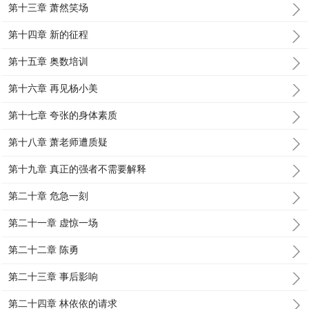
第十三章 萧然笑场
第十四章 新的征程
第十五章 奥数培训
第十六章 再见杨小美
第十七章 夸张的身体素质
第十八章 萧老师遭质疑
第十九章 真正的强者不需要解释
第二十章 危急一刻
第二十一章 虚惊一场
第二十二章 陈勇
第二十三章 事后影响
第二十四章 林依依的请求