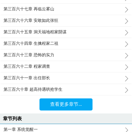
第三百六十七章 再临云雾山
第三百六十六章 安敢如此张狂
第三百六十五章 洞天福地程家阴谋
第三百六十四章 生擒程家二祖
第三百六十三章 恐怖的实力
第三百六十二章 程家调查
第三百六十一章 出任部长
第三百六十章 超高待遇哄抢学生
查看更多章节...
章节列表
第一章 系统觉醒一