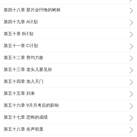
第四十八章 那片会忏悔的树林
第四十九章 A计划
第五十章 B计划
第五十一章 C计划
第五十二章 势均力敌
第五十三章 老头儿要见你
第五十四章 加入天门
第五十五章 归来
第五十六章 9月月考后的影响
第五十七章 恐怖的成绩
第五十八章 名声初显