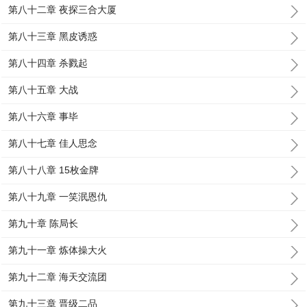
第八十二章 夜探三合大厦
第八十三章 黑皮诱惑
第八十四章 杀戮起
第八十五章 大战
第八十六章 事毕
第八十七章 佳人思念
第八十八章 15枚金牌
第八十九章 一笑泯恩仇
第九十章 陈局长
第九十一章 炼体操大火
第九十二章 海天交流团
第九十三章 晋级二品