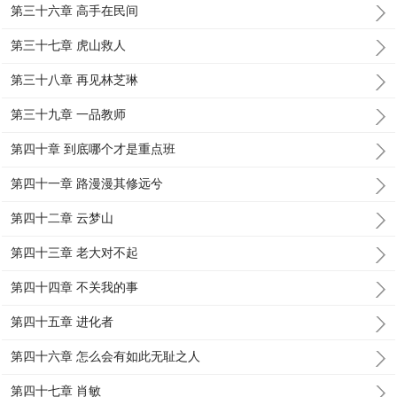
第三十六章 高手在民间
第三十七章 虎山救人
第三十八章 再见林芝琳
第三十九章 一品教师
第四十章 到底哪个才是重点班
第四十一章 路漫漫其修远兮
第四十二章 云梦山
第四十三章 老大对不起
第四十四章 不关我的事
第四十五章 进化者
第四十六章 怎么会有如此无耻之人
第四十七章 肖敏