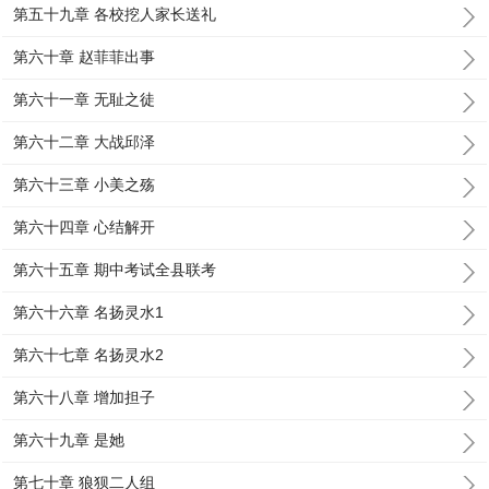
第五十九章 各校挖人家长送礼
第六十章 赵菲菲出事
第六十一章 无耻之徒
第六十二章 大战邱泽
第六十三章 小美之殇
第六十四章 心结解开
第六十五章 期中考试全县联考
第六十六章 名扬灵水1
第六十七章 名扬灵水2
第六十八章 增加担子
第六十九章 是她
第七十章 狼狈二人组