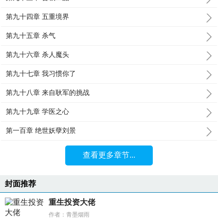
第九十四章 五重境界
第九十五章 杀气
第九十六章 杀人魔头
第九十七章 我习惯你了
第九十八章 来自耿军的挑战
第九十九章 学医之心
第一百章 绝世妖孽刘景
查看更多章节...
封面推荐
重生投资大佬
作者：青墨烟雨