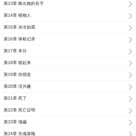
第13章 唤出她的名字
第14章 植物人
第15章 冰冷如霜
第16章 体检记录
第17章 本分
第18章 锁起来
第19章 你很急
第20章 没兴趣
第21章 死了
第22章 死亡证明
第23章 傀儡
第24章 失魂落魄