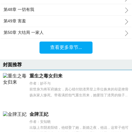
第48章 一切有我
第49章 害羞
第50章 大结局 一家人
查看更多章节...
封面推荐
重生之毒女归来
作者：妙不与
前世身为将军府嫡女，真心错付助渣男登上帝位换来的却是挫骨
扬灰家人惨死。带着满腔怨气重生而来，她要毁了渣男的狼子...
金牌王妃
作者：安知晓
出版上市阴差阳错，他错娶了她，新婚之夜，他说，这辈子他可