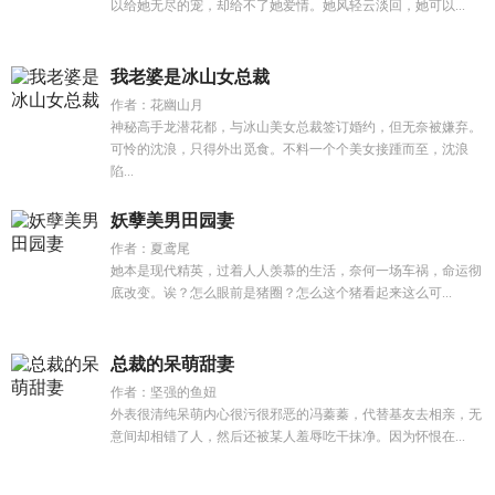
以给她无尽的宠，却给不了她爱情。她风轻云淡回，她可以...
我老婆是冰山女总裁
作者：花幽山月
神秘高手龙潜花都，与冰山美女总裁签订婚约，但无奈被嫌弃。
可怜的沈浪，只得外出觅食。不料一个个美女接踵而至，沈浪
陷...
妖孽美男田园妻
作者：夏鸢尾
她本是现代精英，过着人人羡慕的生活，奈何一场车祸，命运彻
底改变。诶？怎么眼前是猪圈？怎么这个猪看起来这么可...
总裁的呆萌甜妻
作者：坚强的鱼妞
外表很清纯呆萌内心很污很邪恶的冯蓁蓁，代替基友去相亲，无
意间却相错了人，然后还被某人羞辱吃干抹净。因为怀恨在...