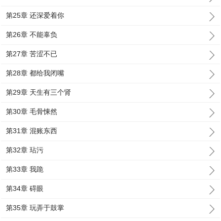
第25章 还深爱着你
第26章 不能辜负
第27章 苦涩不已
第28章 都给我闭嘴
第29章 天生有三个肾
第30章 毛骨悚然
第31章 混账东西
第32章 玷污
第33章 我跪
第34章 碍眼
第35章 玩弄于鼓掌