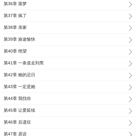
第36章 噩梦
第37章 疯了
第38章 亲家
第39章 旅途愉快
第40章 绝望
第41章 一条道走到黑
第42章 她的忌日
第43章 一定是她
第44章 我找你
第45章 让爱延续
第46章 后遗症
第47章 原谅