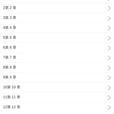
2第 2 章
3第 3 章
4第 4 章
5第 5 章
6第 6 章
7第 7 章
8第 8 章
9第 9 章
10第 10 章
11第 11 章
12第 12 章