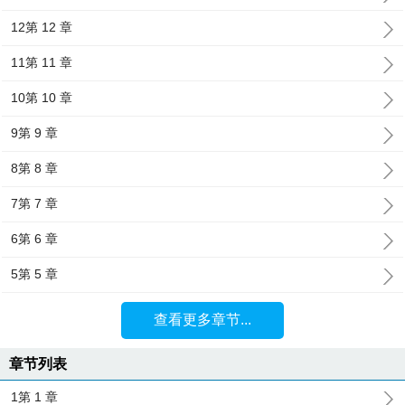
12第 12 章
11第 11 章
10第 10 章
9第 9 章
8第 8 章
7第 7 章
6第 6 章
5第 5 章
查看更多章节...
章节列表
1第 1 章