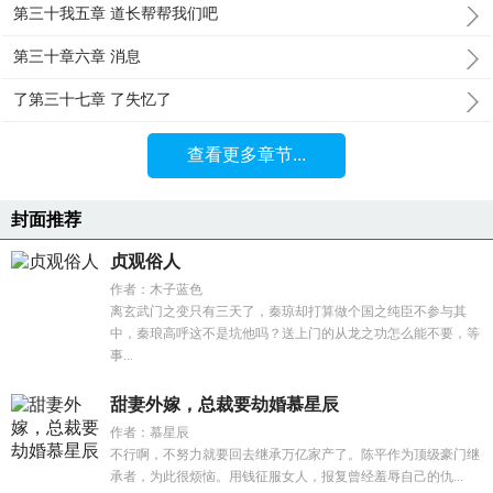
第三十我五章 道长帮帮我们吧
第三十章六章 消息
了第三十七章 了失忆了
查看更多章节...
封面推荐
贞观俗人
作者：木子蓝色
离玄武门之变只有三天了，秦琼却打算做个国之纯臣不参与其
中，秦琅高呼这不是坑他吗？送上门的从龙之功怎么能不要，等
事...
甜妻外嫁，总裁要劫婚慕星辰
作者：慕星辰
不行啊，不努力就要回去继承万亿家产了。陈平作为顶级豪门继
承者，为此很烦恼。用钱征服女人，报复曾经羞辱自己的仇...