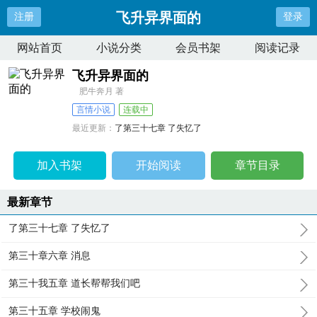
飞升异界面的
注册
登录
网站首页
小说分类
会员书架
阅读记录
飞升异界面的
肥牛奔月 著
言情小说
连载中
最近更新：
了第三十七章 了失忆了
更新时间：
2026-06-03 17:28:22
加入书架
开始阅读
章节目录
最新章节
了第三十七章 了失忆了
第三十章六章 消息
第三十我五章 道长帮帮我们吧
第三十五章 学校闹鬼