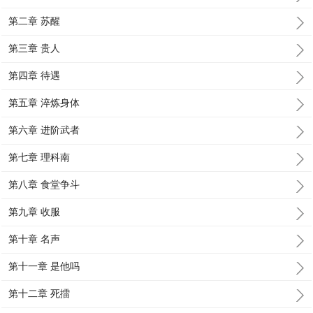
第二章 苏醒
第三章 贵人
第四章 待遇
第五章 淬炼身体
第六章 进阶武者
第七章 理科南
第八章 食堂争斗
第九章 收服
第十章 名声
第十一章 是他吗
第十二章 死擂