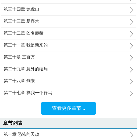
第三十四章 龙虎山
第三十三章 易容术
第三十二章 凶名赫赫
第三十一章 我是新来的
第三十章 三百万
第二十九章 意外的结局
第二十八章 剑来
第二十七章 算我一个行吗
查看更多章节...
章节列表
第一章 恐怖的天劫