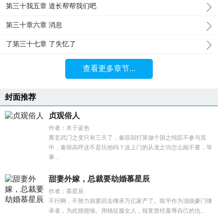
第三十我五章 道长帮帮我们吧
第三十章六章 消息
了第三十七章 了失忆了
查看更多章节...
封面推荐
贞观俗人
作者：木子蓝色
离玄武门之变只有三天了，秦琼却打算做个国之纯臣不参与其
中，秦琅高呼这不是坑他吗？送上门的从龙之功怎么能不要，等
事...
甜妻外嫁，总裁要劫婚慕星辰
作者：慕星辰
不行啊，不努力就要回去继承万亿家产了。陈平作为顶级豪门继
承者，为此很烦恼。用钱征服女人，报复曾经羞辱自己的仇...