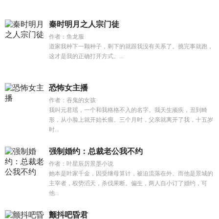
秦时明月之人宗门徒
作者：鱼龙服
道家我种下一颗种子，剩下的就跟我没有关系了。挑完事就跑，
这才是我的正确打开方式。...
恐怖女主播
作者：吞鬼的女孩
我叫元君瑶，一个和我格格不入的名字。我天生顽疾，丑到畸
形，从小脸上就开始长瘤。三个月时，父亲就离开了我，十五岁
时...
强制婚约：总裁老公我不约
作者：叶星辰厉景墨小说
她本是叶家千金，因受继母算计，被迫流落在外。而他是景城的
主宰者，权势滔天，杀伐果断。偏生，两人自小订了婚约，可
他...
颤抖吧昏君