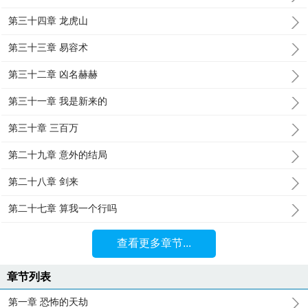
第三十四章 龙虎山
第三十三章 易容术
第三十二章 凶名赫赫
第三十一章 我是新来的
第三十章 三百万
第二十九章 意外的结局
第二十八章 剑来
第二十七章 算我一个行吗
查看更多章节...
章节列表
第一章 恐怖的天劫