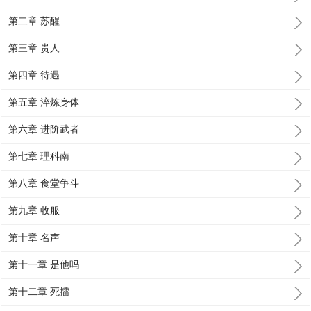
第二章 苏醒
第三章 贵人
第四章 待遇
第五章 淬炼身体
第六章 进阶武者
第七章 理科南
第八章 食堂争斗
第九章 收服
第十章 名声
第十一章 是他吗
第十二章 死擂