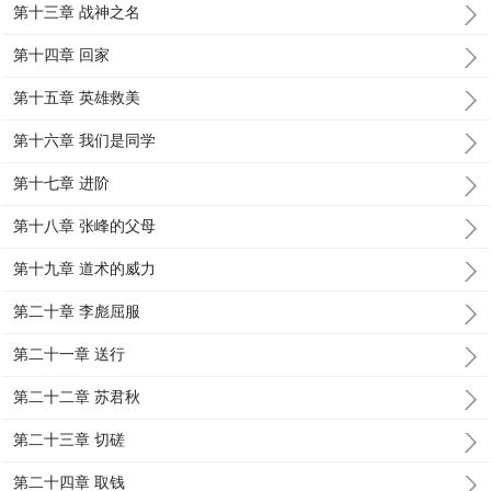
第十三章 战神之名
第十四章 回家
第十五章 英雄救美
第十六章 我们是同学
第十七章 进阶
第十八章 张峰的父母
第十九章 道术的威力
第二十章 李彪屈服
第二十一章 送行
第二十二章 苏君秋
第二十三章 切磋
第二十四章 取钱