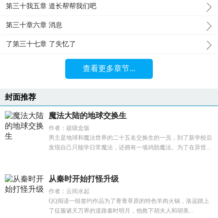
第三十我五章 道长帮帮我们吧
第三十章六章 消息
了第三十七章 了失忆了
查看更多章节...
封面推荐
魔法大陆的地球交换生
作者：超级盒饭
男主是地球和魔法世界的二十五名交换生的一员，到了新学校后
发现自己只能学日常魔法，还拥有一项鸡肋魔法。为了在异世...
从秦时开始打怪升级
作者：云间水起
QQ阅读一组签约作品为了青青草原的特色羊肉火锅，洛远踏上
了征服诸天万界的道路秦时明月，他救下胡夫人和胡美...